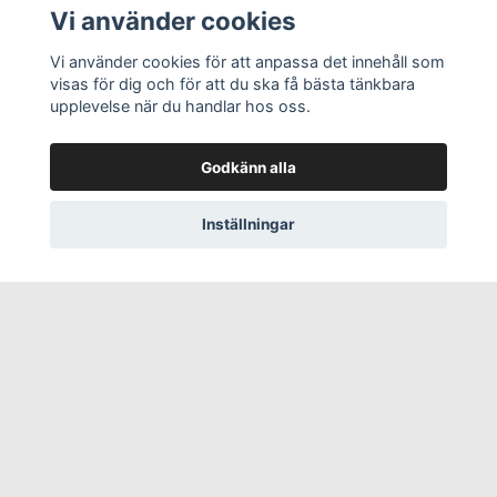
Vi använder cookies
Vi använder cookies för att anpassa det innehåll som
visas för dig och för att du ska få bästa tänkbara
upplevelse när du handlar hos oss.
Godkänn alla
Inställningar