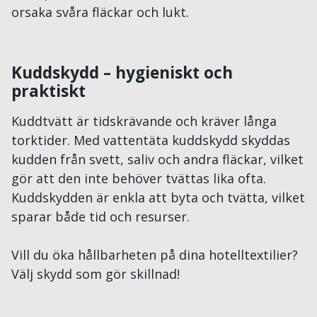
orsaka svåra fläckar och lukt.
Kuddskydd – hygieniskt och
praktiskt
Kuddtvätt är tidskrävande och kräver långa
torktider. Med vattentäta kuddskydd skyddas
kudden från svett, saliv och andra fläckar, vilket
gör att den inte behöver tvättas lika ofta.
Kuddskydden är enkla att byta och tvätta, vilket
sparar både tid och resurser.
Vill du öka hållbarheten på dina hotelltextilier?
Välj skydd som gör skillnad!