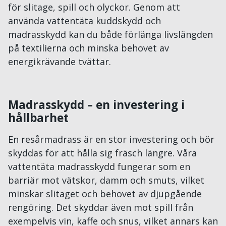
för slitage, spill och olyckor. Genom att
använda vattentäta kuddskydd och
madrasskydd kan du både förlänga livslängden
på textilierna och minska behovet av
energikrävande tvättar.
Madrasskydd – en investering i
hållbarhet
En resårmadrass är en stor investering och bör
skyddas för att hålla sig fräsch längre. Våra
vattentäta madrasskydd fungerar som en
barriär mot vätskor, damm och smuts, vilket
minskar slitaget och behovet av djupgående
rengöring. Det skyddar även mot spill från
exempelvis vin, kaffe och snus, vilket annars kan