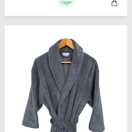
I lager