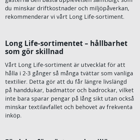
du minskar driftkostnader och miljöpåverkan,
rekommenderar vi vårt Long Life-sortiment.
Long Life-sortimentet – hållbarhet
som gör skillnad
Vårt Long Life-sortiment är utvecklat för att
hålla i 2-3 gånger så många tvättar som vanliga
textilier. Detta gör att du får längre livslängd
på handdukar, badmattor och badrockar, vilket
inte bara sparar pengar på lång sikt utan också
minskar textilavfallet och behovet av frekventa
inköp.