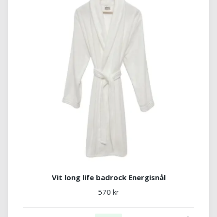
Vit long life badrock Energisnål
570 kr