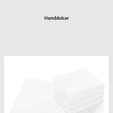
Handdukar