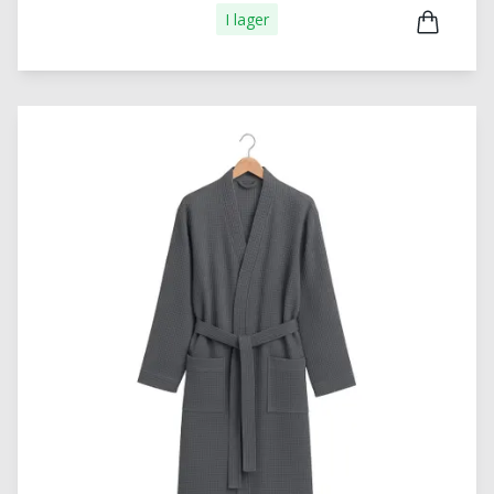
I lager