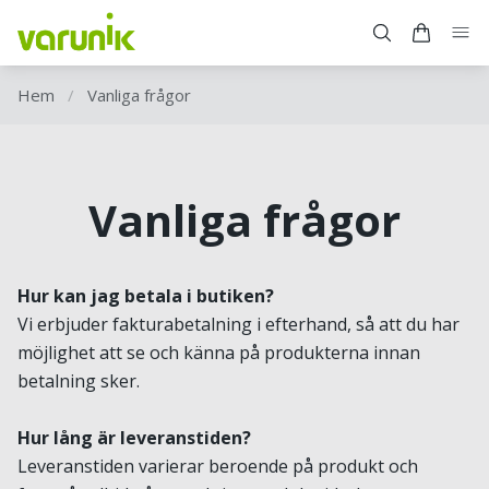
Hem
/
Vanliga frågor
Vanliga frågor
Hur kan jag betala i butiken?
Vi erbjuder fakturabetalning i efterhand, så att du har
möjlighet att se och känna på produkterna innan
betalning sker.
Hur lång är leveranstiden?
Leveranstiden varierar beroende på produkt och