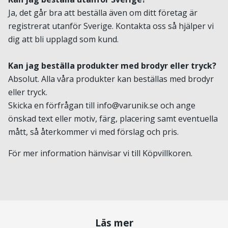
Ja, det går bra att beställa även om ditt företag är
registrerat utanför Sverige. Kontakta oss så hjälper vi
dig att bli upplagd som kund.
Kan jag beställa produkter med brodyr eller tryck?
Absolut. Alla våra produkter kan beställas med brodyr
eller tryck.
Skicka en förfrågan till
info@varunik.se
och ange
önskad text eller motiv, färg, placering samt eventuella
mått, så återkommer vi med förslag och pris.
För mer information hänvisar vi till
Köpvillkoren.
Läs mer