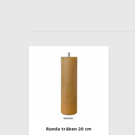
Runda träben 20 cm