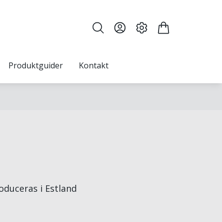
Produktguider
Kontakt
oduceras i Estland