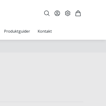
Produktguider
Kontakt