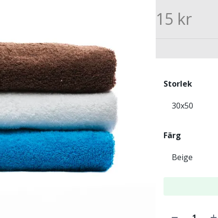
15 kr
Storlek
Färg