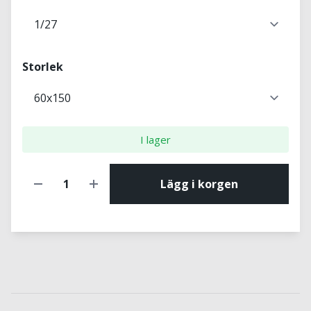
Storlek
I lager
Lägg i korgen