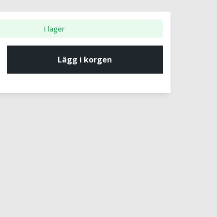
I lager
Lägg i korgen