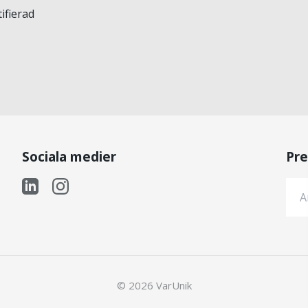
ifierad
Sociala medier
Pre
© 2026 VarUnik