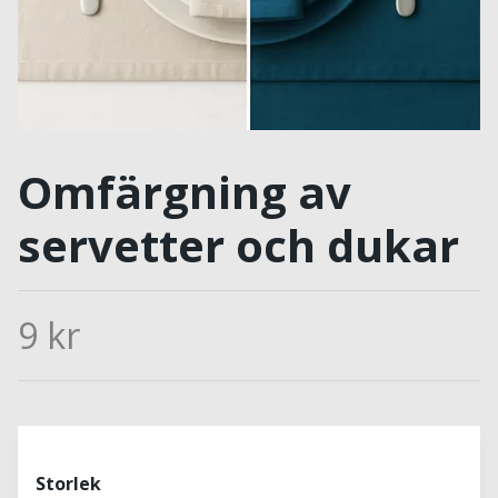
Omfärgning av
servetter och dukar
9 kr
Storlek