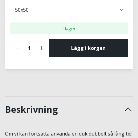
I lager
Lägg i korgen
Beskrivning
Om vi kan fortsätta använda en duk dubbelt så lång tid