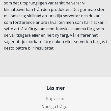
som det ursprungligen var tänkt halverar vi
klimatpåverkan från den produkten. Det gör mao stor
miljömässig skillnad att urskilja servetter och dukar
som fortfarande är bra i kvalitén men som har fläckar, i
syfte att låta färga om dem. Kanske i samma färg som
de var tidigare eller en helt ny färg. Vår erfarenhet
säger att ju mörkare färg duken eller servetten färgas i
desto bättre blir resultatet.
Läs mer
Köpvillkor
Vanliga frågor