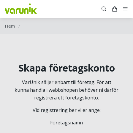
Hem
/
Skapa företagskonto
VarUnik säljer enbart till företag. För att
kunna handla i webbshopen behöver ni därför
registrera ett företagskonto.
Vid registrering ber vi er ange:
Företagsnamn