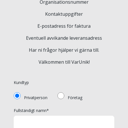
Organisationsnummer
Kontaktuppgifter
E-postadress för faktura
Eventuell avvikande leveransadress
Har ni frågor hjälper vi gärna till.
Välkommen till VarUnik!
Kundtyp
Privatperson
Företag
Fullständigt namn*