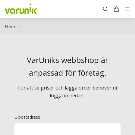
Hem
/
VarUniks webbshop är
anpassad för företag.
För att se priser och lägga order behöver ni
logga in nedan.
E-postadress