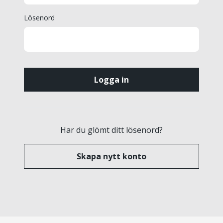
Lösenord
Har du glömt ditt lösenord?
Skapa nytt konto